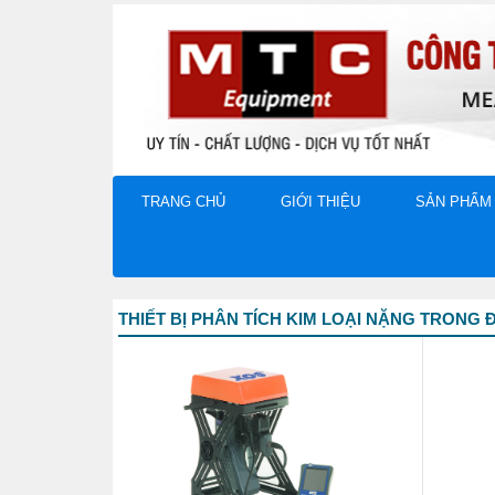
TRANG CHỦ
GIỚI THIỆU
SẢN PHẨM
THIẾT BỊ PHÂN TÍCH KIM LOẠI NẶNG TRONG 