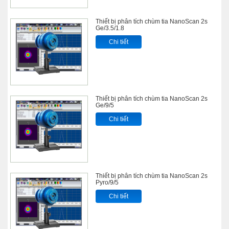
Thiết bị phân tích chùm tia NanoScan 2s
Ge/3.5/1.8
Chi tiết
Thiết bị phân tích chùm tia NanoScan 2s
Ge/9/5
Chi tiết
Thiết bị phân tích chùm tia NanoScan 2s
Pyro/9/5
Chi tiết