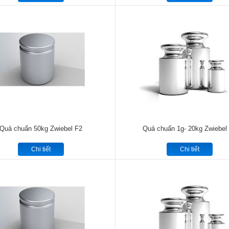
Quả chuẩn 50kg Zwiebel F2
Quả chuẩn 1g- 20kg Zwiebel
Chi tiết
Chi tiết