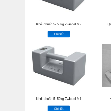
Khối chuẩn 5- 50kg Zwiebel M2
Qu
Chi tiết
Khối chuẩn 5- 50kg Zwiebel M1
Chi tiết