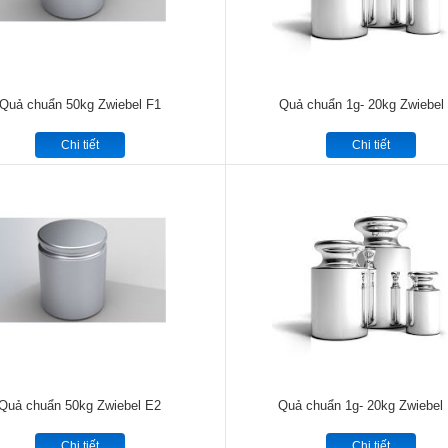
Quả chuẩn 50kg Zwiebel F1
Quả chuẩn 1g- 20kg Zwiebel
Chi tiết
Chi tiết
Quả chuẩn 50kg Zwiebel E2
Quả chuẩn 1g- 20kg Zwiebel
Chi tiết
Chi tiết