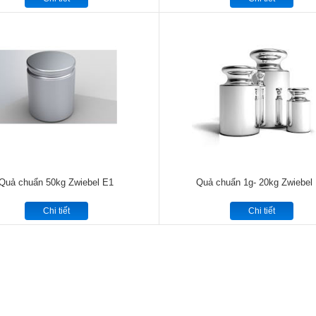
Quả chuẩn 50kg Zwiebel E1
Quả chuẩn 1g- 20kg Zwiebel
Chi tiết
Chi tiết